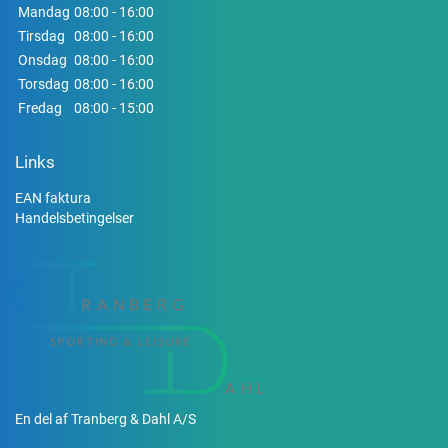
Mandag
08:00 - 16:00
Tirsdag
08:00 - 16:00
Onsdag
08:00 - 16:00
Torsdag
08:00 - 16:00
Fredag
08:00 - 15:00
Links
EAN faktura
Handelsbetingelser
En del af Tranberg & Dahl A/S