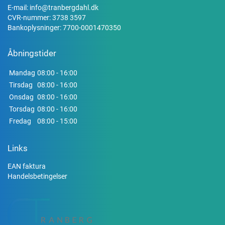
E-mail:
info@tranbergdahl.dk
CVR-nummer: 3738 3597
Bankoplysninger: 7700-0001470350
Åbningstider
Mandag
08:00 - 16:00
Tirsdag
08:00 - 16:00
Onsdag
08:00 - 16:00
Torsdag
08:00 - 16:00
Fredag
08:00 - 15:00
Links
EAN faktura
Handelsbetingelser