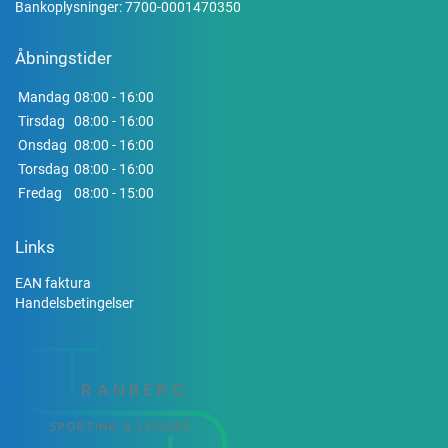
Bankoplysninger: 7700-0001470350
Åbningstider
Mandag
08:00 - 16:00
Tirsdag
08:00 - 16:00
Onsdag
08:00 - 16:00
Torsdag
08:00 - 16:00
Fredag
08:00 - 15:00
Links
EAN faktura
Handelsbetingelser