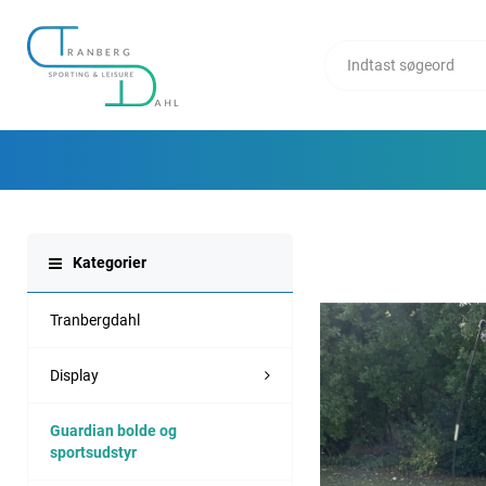
Kategorier
Tranbergdahl
Display
Guardian bolde og
sportsudstyr