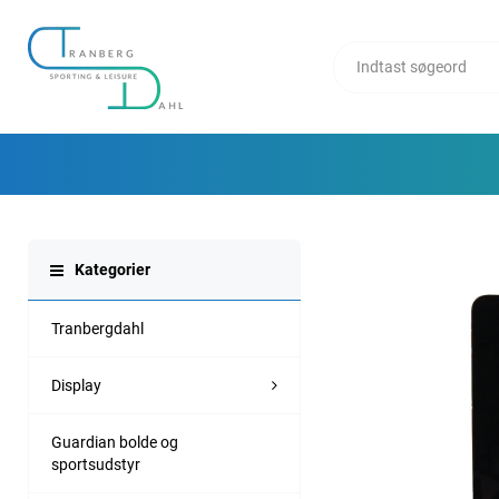
Kategorier
Tranbergdahl
Display
Guardian bolde og
sportsudstyr