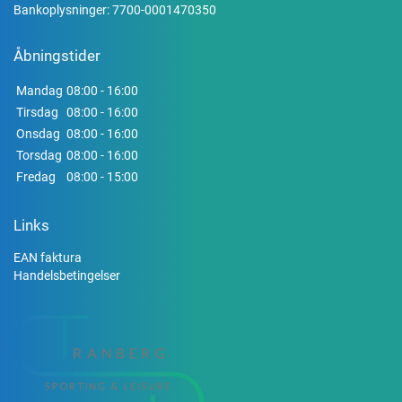
Bankoplysninger: 7700-0001470350
Åbningstider
Mandag
08:00 - 16:00
Tirsdag
08:00 - 16:00
Onsdag
08:00 - 16:00
Torsdag
08:00 - 16:00
Fredag
08:00 - 15:00
Links
EAN faktura
Handelsbetingelser