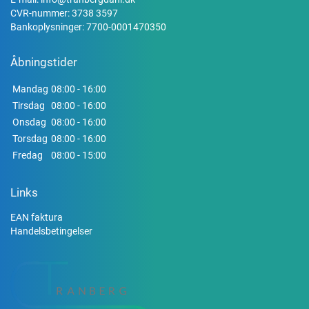
CVR-nummer: 3738 3597
Bankoplysninger: 7700-0001470350
Åbningstider
Mandag
08:00 - 16:00
Tirsdag
08:00 - 16:00
Onsdag
08:00 - 16:00
Torsdag
08:00 - 16:00
Fredag
08:00 - 15:00
Links
EAN faktura
Handelsbetingelser