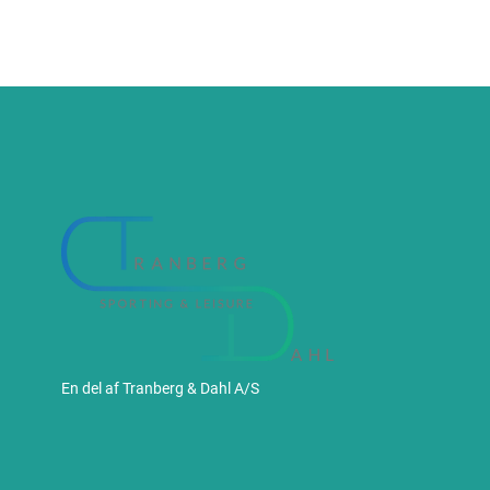
En del af Tranberg & Dahl A/S