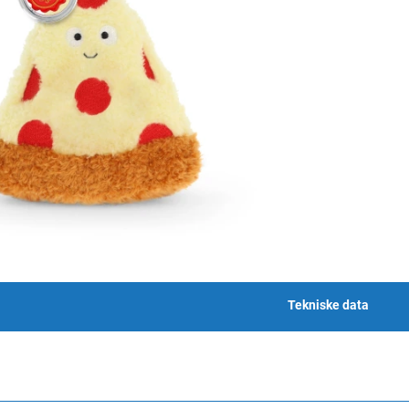
Tekniske data