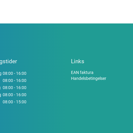
gstider
Links
EAN faktura
g
08:00 - 16:00
Handelsbetingelser
08:00 - 16:00
g
08:00 - 16:00
g
08:00 - 16:00
08:00 - 15:00