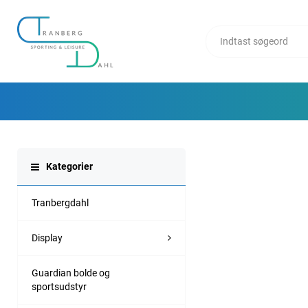
Kategorier
Tranbergdahl
Display
Guardian bolde og
sportsudstyr