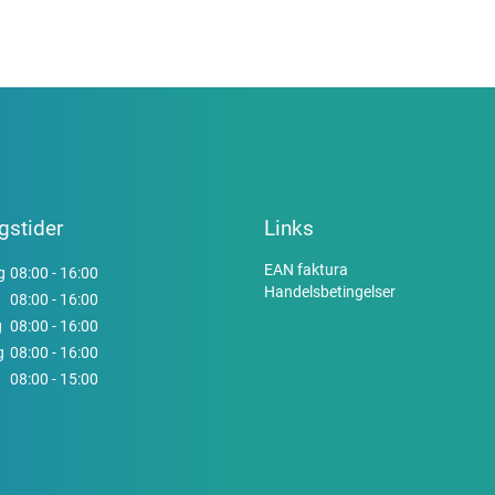
gstider
Links
EAN faktura
g
08:00 - 16:00
Handelsbetingelser
08:00 - 16:00
g
08:00 - 16:00
g
08:00 - 16:00
08:00 - 15:00