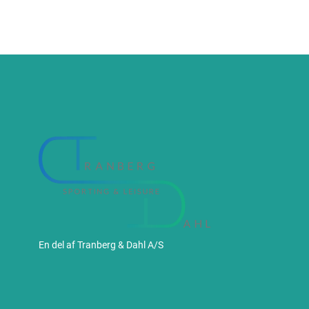
En del af Tranberg & Dahl A/S