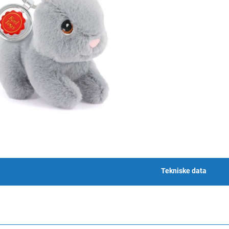
Tekniske data