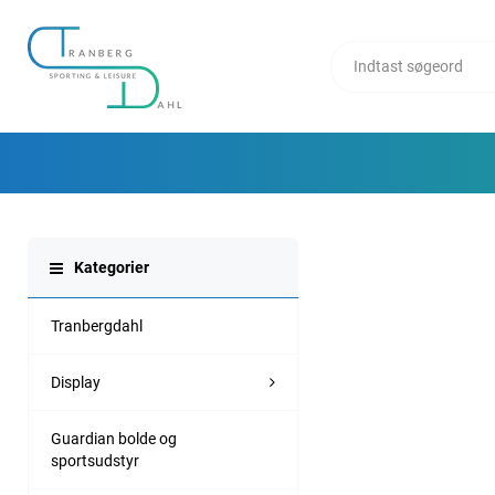
Kategorier
Tranbergdahl
Display
Guardian bolde og
sportsudstyr