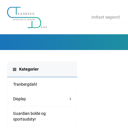
Kategorier
Tranbergdahl
Display
Guardian bolde og
sportsudstyr