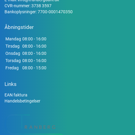
CVR-nummer: 3738 3597
Bankoplysninger: 7700-0001470350
Åbningstider
Mandag
08:00 - 16:00
Tirsdag
08:00 - 16:00
Onsdag
08:00 - 16:00
Torsdag
08:00 - 16:00
Fredag
08:00 - 15:00
Links
EAN faktura
Handelsbetingelser