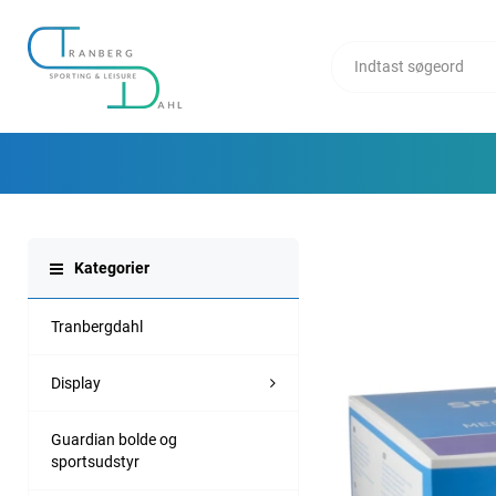
Kategorier
Tranbergdahl
Display
Guardian bolde og
sportsudstyr