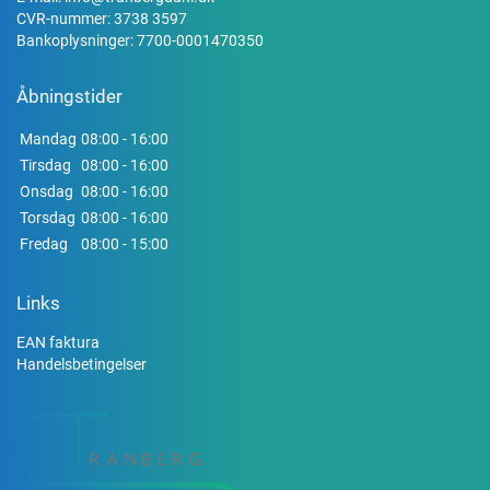
CVR-nummer: 3738 3597
Bankoplysninger: 7700-0001470350
Åbningstider
Mandag
08:00 - 16:00
Tirsdag
08:00 - 16:00
Onsdag
08:00 - 16:00
Torsdag
08:00 - 16:00
Fredag
08:00 - 15:00
Links
EAN faktura
Handelsbetingelser