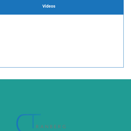
Videos