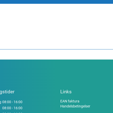
gstider
Links
EAN faktura
g
08:00 - 16:00
Handelsbetingelser
08:00 - 16:00