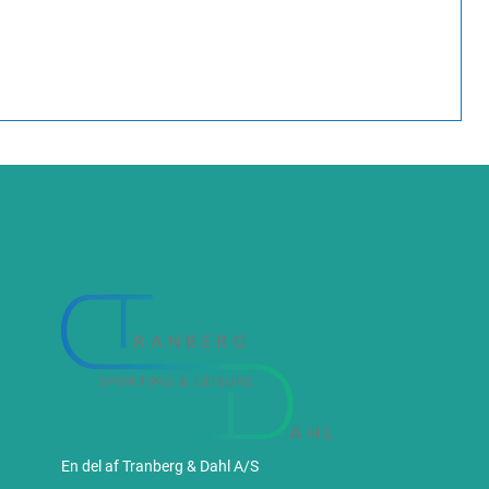
En del af Tranberg & Dahl A/S