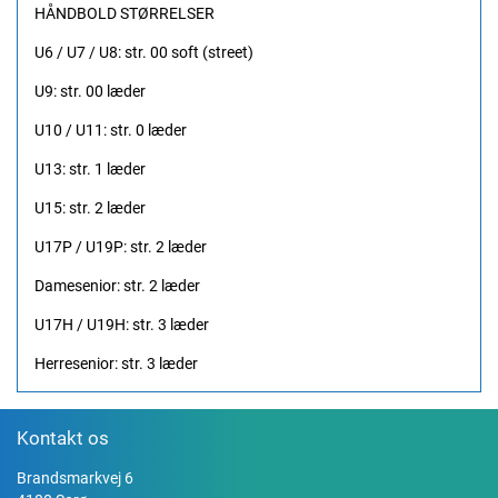
HÅNDBOLD STØRRELSER
U6 / U7 / U8: str. 00 soft (street)
U9: str. 00 læder
U10 / U11: str. 0 læder
U13: str. 1 læder
U15: str. 2 læder
U17P / U19P: str. 2 læder
Damesenior: str. 2 læder
U17H / U19H: str. 3 læder
Herresenior: str. 3 læder
Kontakt os
Brandsmarkvej 6