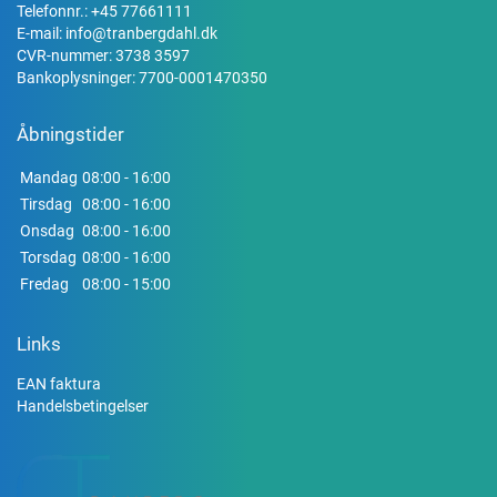
Telefonnr.:
+45 77661111
E-mail:
info@tranbergdahl.dk
CVR-nummer: 3738 3597
Bankoplysninger: 7700-0001470350
Åbningstider
Mandag
08:00 - 16:00
Tirsdag
08:00 - 16:00
Onsdag
08:00 - 16:00
Torsdag
08:00 - 16:00
Fredag
08:00 - 15:00
Links
EAN faktura
Handelsbetingelser