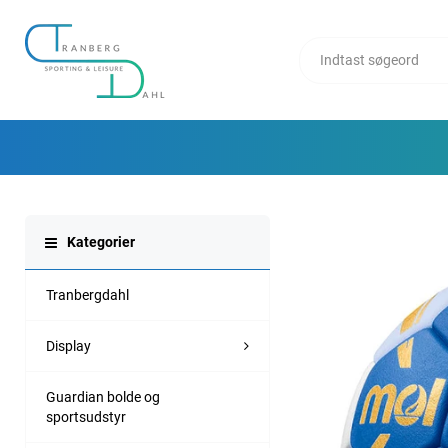
Kategorier
Tranbergdahl
Display
Guardian bolde og
sportsudstyr