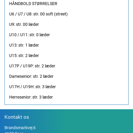
HÅNDBOLD STØRRELSER
U6 / U7 / U8: str. 00 soft (street)
U9: str. 00 læder
U10 / U11: str. 0 læder
U13: str. 1 læder
U15: str. 2 læder
U17P / U19P: str. 2 læder
Damesenior: str. 2 læder
U17H / U19H: str. 3 læder
Herresenior: str. 3 læder
Kontakt os
Brandsmarkvej 6