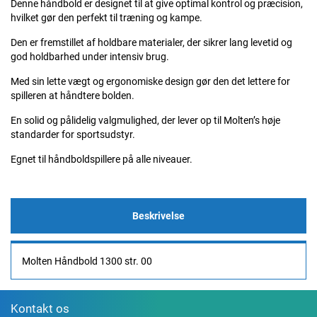
Denne håndbold er designet til at give optimal kontrol og præcision,
hvilket gør den perfekt til træning og kampe.
Den er fremstillet af holdbare materialer, der sikrer lang levetid og
god holdbarhed under intensiv brug.
Med sin lette vægt og ergonomiske design gør den det lettere for
spilleren at håndtere bolden.
En solid og pålidelig valgmulighed, der lever op til Molten’s høje
standarder for sportsudstyr.
Egnet til håndboldspillere på alle niveauer.
Beskrivelse
Molten Håndbold 1300 str. 00
Kontakt os