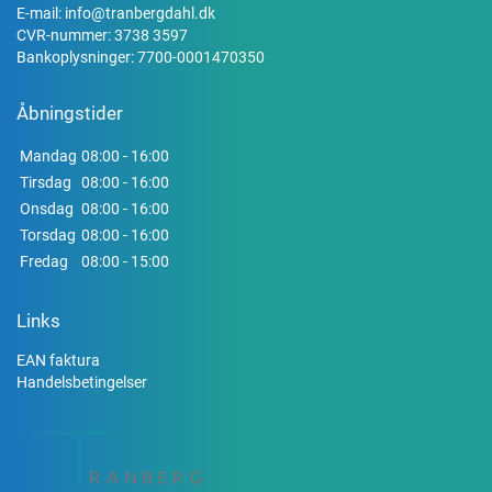
E-mail:
info@tranbergdahl.dk
CVR-nummer: 3738 3597
Bankoplysninger: 7700-0001470350
Åbningstider
Mandag
08:00 - 16:00
Tirsdag
08:00 - 16:00
Onsdag
08:00 - 16:00
Torsdag
08:00 - 16:00
Fredag
08:00 - 15:00
Links
EAN faktura
Handelsbetingelser