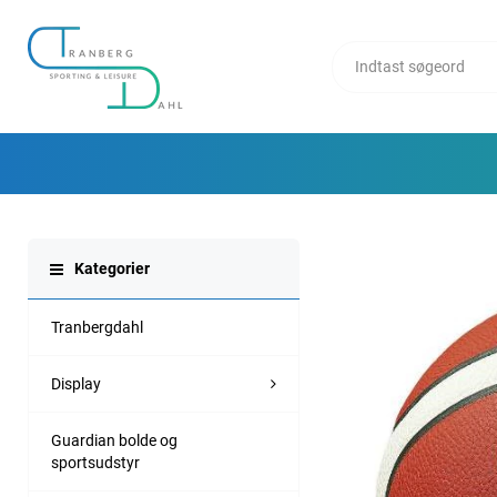
Kategorier
Tranbergdahl
Display
Guardian bolde og
sportsudstyr