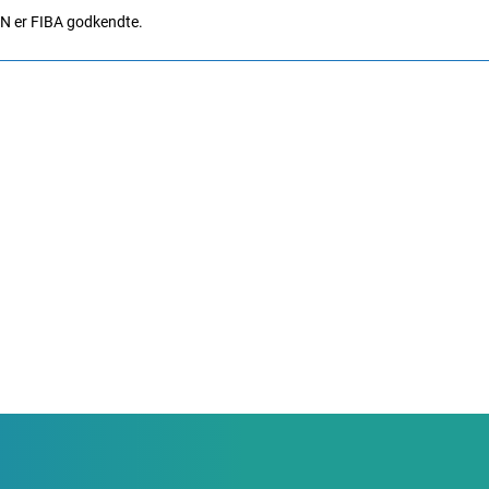
EN er FIBA godkendte.