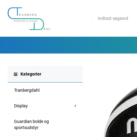
Kategorier
Tranbergdahl
Display
Guardian bolde og
sportsudstyr