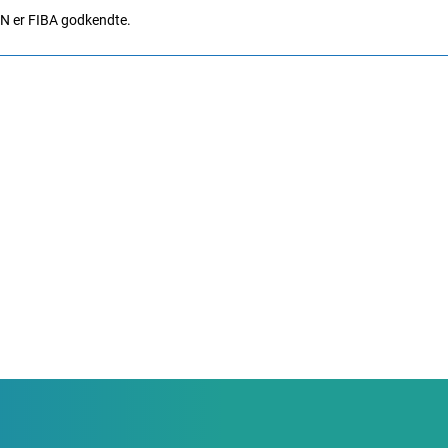
EN er FIBA godkendte.