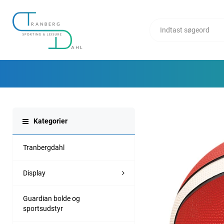
Kategorier
Tranbergdahl
Display
Guardian bolde og
sportsudstyr