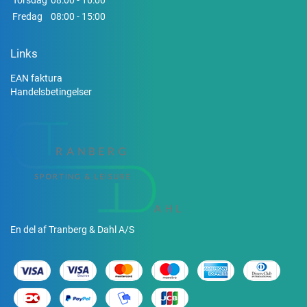
Torsdag
08:00 - 16:00
Fredag
08:00 - 15:00
Links
EAN faktura
Handelsbetingelser
En del af Tranberg & Dahl A/S