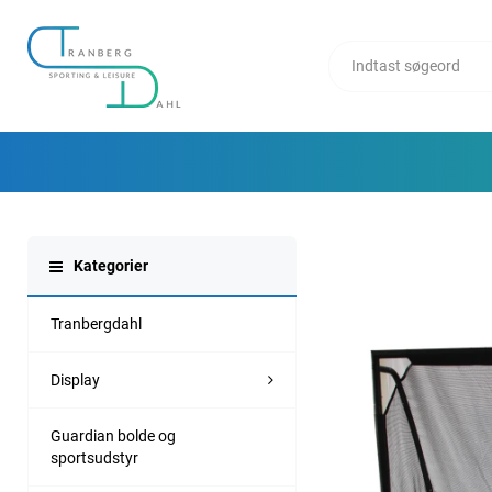
Kategorier
Tranbergdahl
Display
Guardian bolde og
sportsudstyr