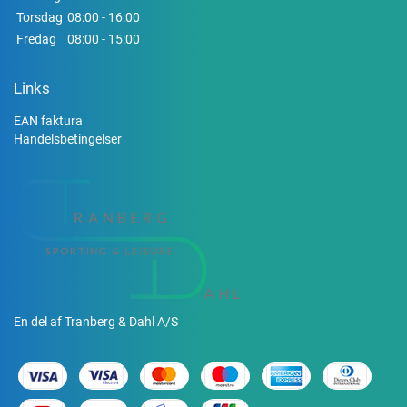
Torsdag
08:00 - 16:00
Fredag
08:00 - 15:00
Links
EAN faktura
Handelsbetingelser
En del af Tranberg & Dahl A/S