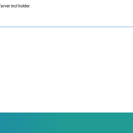
farver incl holder.