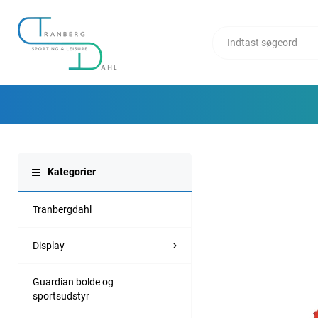
Kategorier
Tranbergdahl
Display
Guardian bolde og
sportsudstyr