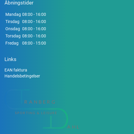
Åbningstider
Mandag
08:00 - 16:00
Tirsdag
08:00 - 16:00
Onsdag
08:00 - 16:00
Torsdag
08:00 - 16:00
Fredag
08:00 - 15:00
Links
EAN faktura
Handelsbetingelser