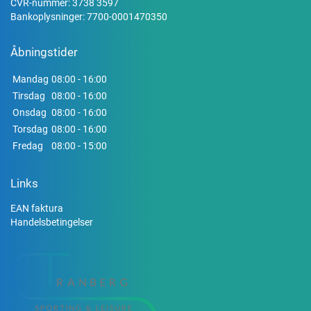
CVR-nummer: 3738 3597
Bankoplysninger: 7700-0001470350
Åbningstider
Mandag
08:00 - 16:00
Tirsdag
08:00 - 16:00
Onsdag
08:00 - 16:00
Torsdag
08:00 - 16:00
Fredag
08:00 - 15:00
Links
EAN faktura
Handelsbetingelser