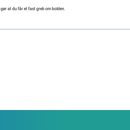
gør at du får et fast greb om bolden.