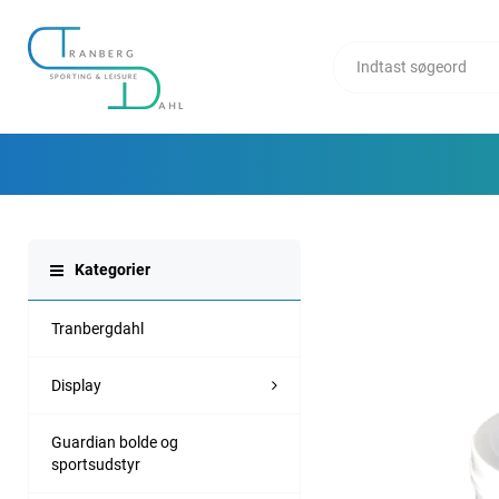
Kategorier
Tranbergdahl
Display
Guardian bolde og
sportsudstyr