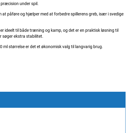
 præcision under spil.
 at påføre og hjælper med at forbedre spillerens greb, især i svedige
er ideelt til både træning og kamp, og det er en praktisk løsning til
er søger ekstra stabilitet.
 ml størrelse er det et økonomisk valg til langvarig brug.