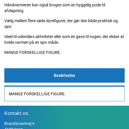
Håndvarmeren kan også bruges som en hyggelig pude til
afslapning.
Vælg mellem flere søde dyrefigurer, der gør den både praktisk og
sjov.
Ideel til udendørs aktiviteter eller som en gave til nogen, der elsker at
holde varmen på en sjov måde.
MANGE FORSKELLIGE FIGURE.
Beskrivelse
MANGE FORSKELLIGE FIGURE.
Kontakt os
Brandsmarkvej 6