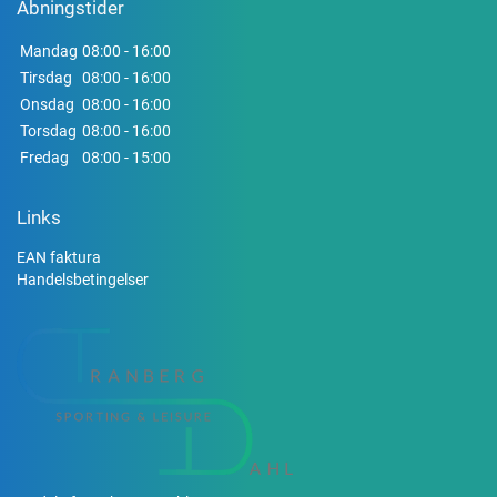
Åbningstider
Mandag
08:00 - 16:00
Tirsdag
08:00 - 16:00
Onsdag
08:00 - 16:00
Torsdag
08:00 - 16:00
Fredag
08:00 - 15:00
Links
EAN faktura
Handelsbetingelser