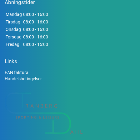
Åbningstider
Mandag
08:00 - 16:00
Tirsdag
08:00 - 16:00
Onsdag
08:00 - 16:00
Torsdag
08:00 - 16:00
Fredag
08:00 - 15:00
Links
EAN faktura
Handelsbetingelser