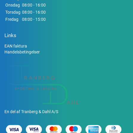
Onsdag
08:00 - 16:00
Torsdag
08:00 - 16:00
Fredag
08:00 - 15:00
Links
EAN faktura
Handelsbetingelser
En del af Tranberg & Dahl A/S