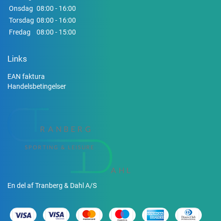
Onsdag
08:00 - 16:00
Torsdag
08:00 - 16:00
Fredag
08:00 - 15:00
Links
EAN faktura
Handelsbetingelser
En del af Tranberg & Dahl A/S