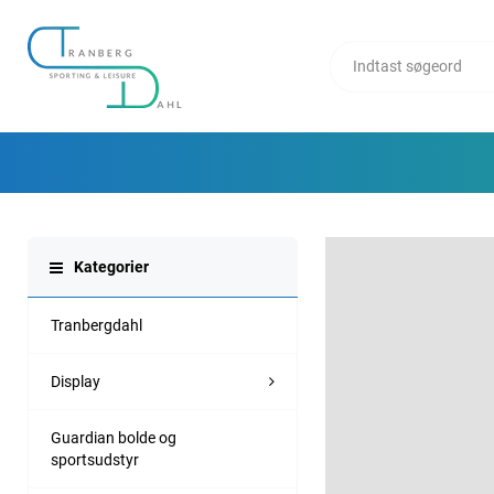
Kategorier
Tranbergdahl
Display
Guardian bolde og
sportsudstyr