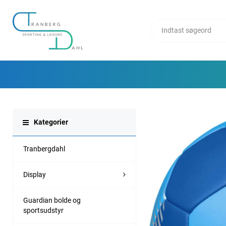
Kategorier
Tranbergdahl
Display
Guardian bolde og
sportsudstyr