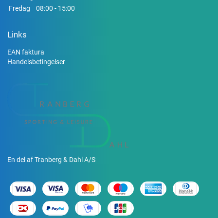
Fredag
08:00 - 15:00
Links
EAN faktura
Handelsbetingelser
En del af Tranberg & Dahl A/S