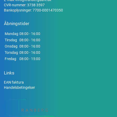
CVR-nummer: 3738 3597
Bankoplysninger: 7700-0001470350
Åbningstider
Mandag
08:00 - 16:00
Tirsdag
08:00 - 16:00
Onsdag
08:00 - 16:00
Torsdag
08:00 - 16:00
Fredag
08:00 - 15:00
Links
EAN faktura
Handelsbetingelser