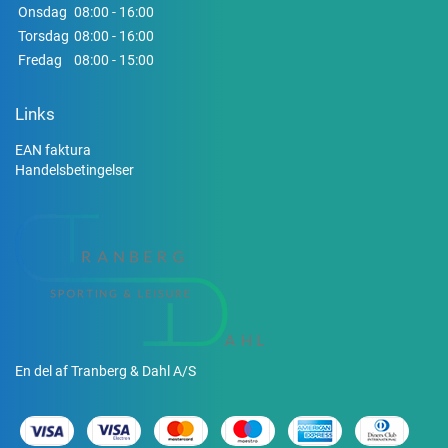
Onsdag
08:00 - 16:00
Torsdag
08:00 - 16:00
Fredag
08:00 - 15:00
Links
EAN faktura
Handelsbetingelser
En del af Tranberg & Dahl A/S