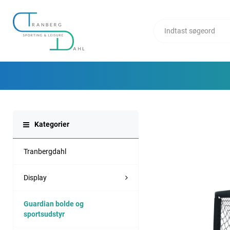
Kategorier
Tranbergdahl
Display
Guardian bolde og
sportsudstyr