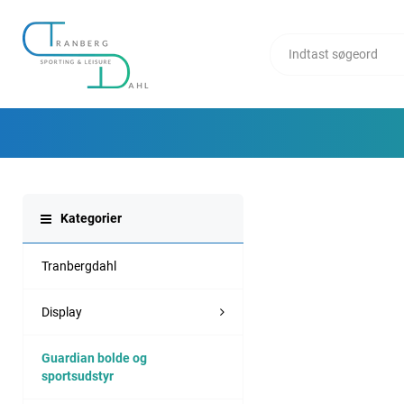
Kategorier
Tranbergdahl
Display
Guardian bolde og
sportsudstyr