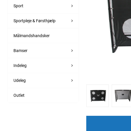
Sport
Sportpleje & Førsthjælp
Målmandshandsker
Bamser
Indeleg
Udeleg
Outlet