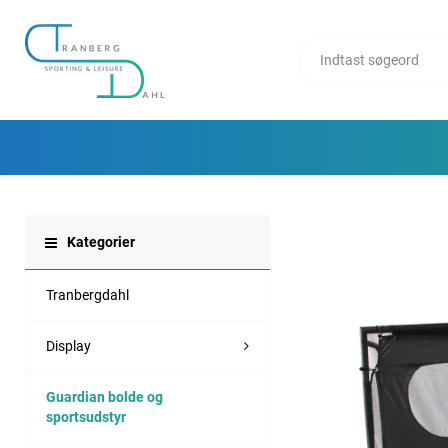
Kategorier
Tranbergdahl
Display
Guardian bolde og
sportsudstyr