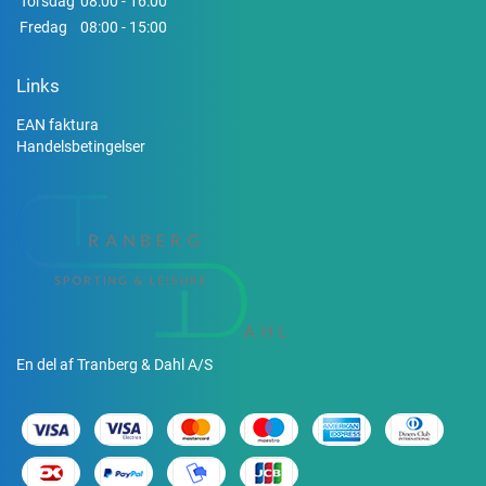
Torsdag
08:00 - 16:00
Fredag
08:00 - 15:00
Links
EAN faktura
Handelsbetingelser
En del af Tranberg & Dahl A/S