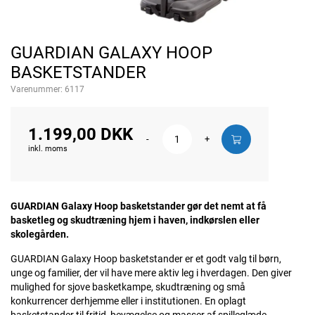
GUARDIAN GALAXY HOOP
BASKETSTANDER
Varenummer:
6117
1.199,00 DKK
-
+
inkl. moms
GUARDIAN Galaxy Hoop basketstander gør det nemt at få
basketleg og skudtræning hjem i haven, indkørslen eller
skolegården.
GUARDIAN Galaxy Hoop basketstander er et godt valg til børn,
unge og familier, der vil have mere aktiv leg i hverdagen. Den giver
mulighed for sjove basketkampe, skudtræning og små
konkurrencer derhjemme eller i institutionen. En oplagt