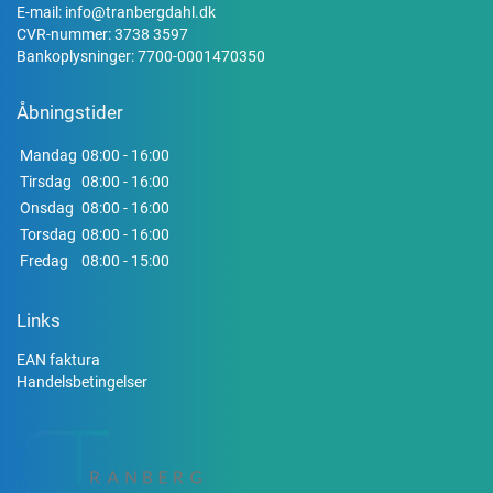
E-mail:
info@tranbergdahl.dk
CVR-nummer: 3738 3597
Bankoplysninger: 7700-0001470350
Åbningstider
Mandag
08:00 - 16:00
Tirsdag
08:00 - 16:00
Onsdag
08:00 - 16:00
Torsdag
08:00 - 16:00
Fredag
08:00 - 15:00
Links
EAN faktura
Handelsbetingelser