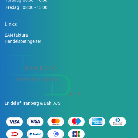
Torsdag
08:00 - 16:00
Fredag
08:00 - 15:00
Links
EAN faktura
Handelsbetingelser
En del af Tranberg & Dahl A/S