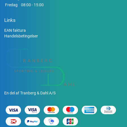
Fredag
08:00 - 15:00
Links
EAN faktura
Handelsbetingelser
En del af Tranberg & Dahl A/S