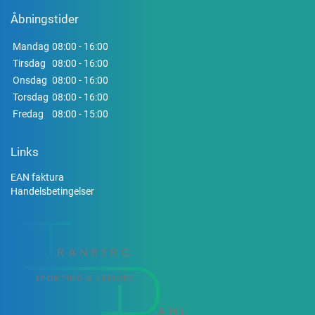
Åbningstider
Mandag
08:00 - 16:00
Tirsdag
08:00 - 16:00
Onsdag
08:00 - 16:00
Torsdag
08:00 - 16:00
Fredag
08:00 - 15:00
Links
EAN faktura
Handelsbetingelser